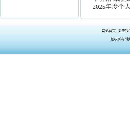
2025年度个
网站首页
|
关于我
版权所有 地