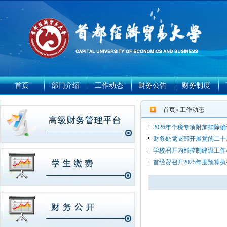
首页
部门介绍
工作动态
财务公告
财务制度
首页
» 工作动态
2026年个税专项附加扣除
财务处党支部开展党的二十
学校召开内部控制建设工作
首经贸召开2025年度预算