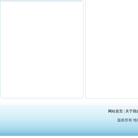
网站首页
|
关于我
版权所有 地