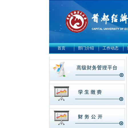
首页
部门介绍
工作动态