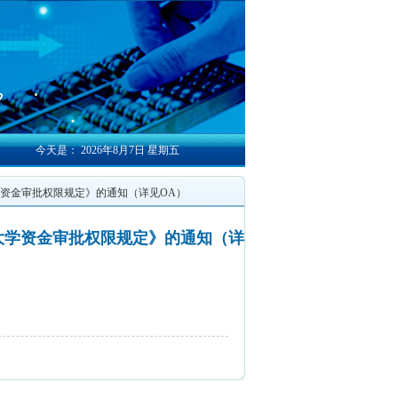
今天是：
2026年8月7日 星期五
大学资金审批权限规定》的通知（详见OA）
易大学资金审批权限规定》的通知（详