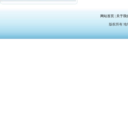
网站首页
|
关于我
版权所有 地