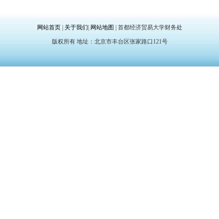
网站首页
|
关于我们
|
网站地图
| 首都经济贸易大学财务处
版权所有 地址：北京市丰台区张家路口121号