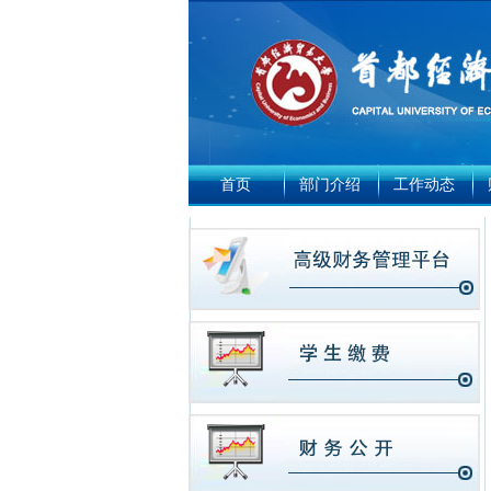
首页
部门介绍
工作动态