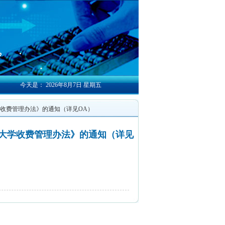
今天是：
2026年8月7日 星期五
大学收费管理办法》的通知（详见OA）
易大学收费管理办法》的通知（详见